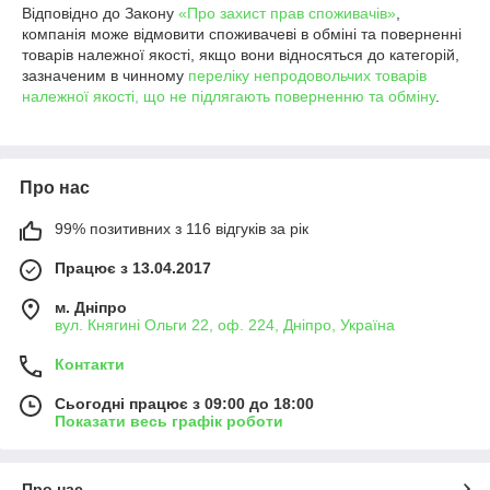
Відповідно до Закону
«Про захист прав споживачів»
,
компанія може відмовити споживачеві в обміні та поверненні
товарів належної якості, якщо вони відносяться до категорій,
зазначеним в чинному
переліку непродовольчих товарів
належної якості, що не підлягають поверненню та обміну
.
Про нас
99% позитивних з 116 відгуків за рік
Працює з 13.04.2017
м. Дніпро
вул. Княгині Ольги 22, оф. 224, Дніпро, Україна
Контакти
Сьогодні працює з 09:00 до 18:00
Показати весь графік роботи
Про нас