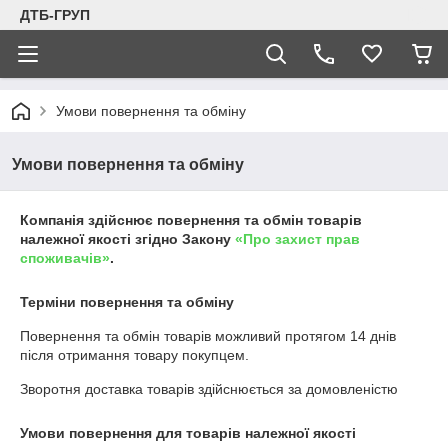
ДТБ-ГРУП
Умови повернення та обміну
Умови повернення та обміну
Компанія здійснює повернення та обмін товарів
належної якості згідно Закону
«Про захист прав
споживачів»
.
Терміни повернення та обміну
Повернення та обмін товарів можливий протягом
14 днів
після отримання товару покупцем.
Зворотня доставка товарів здійснюється за домовленістю
Умови повернення для товарів належної якості