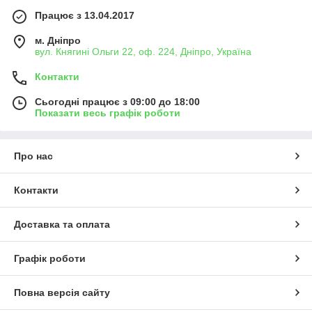
Працює з 13.04.2017
м. Дніпро
вул. Княгині Ольги 22, оф. 224, Дніпро, Україна
Контакти
Сьогодні працює з 09:00 до 18:00
Показати весь графік роботи
Про нас
Контакти
Доставка та оплата
Графік роботи
Повна версія сайту