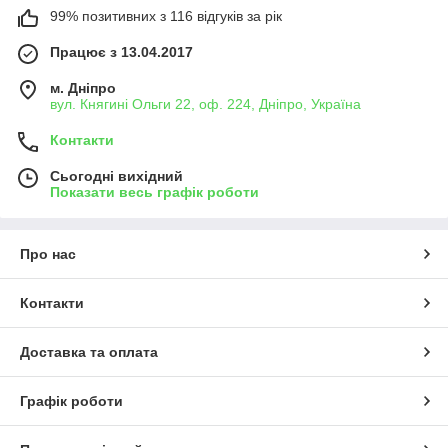
99% позитивних з 116 відгуків за рік
Працює з 13.04.2017
м. Дніпро
вул. Княгині Ольги 22, оф. 224, Дніпро, Україна
Контакти
Сьогодні вихідний
Показати весь графік роботи
Про нас
Контакти
Доставка та оплата
Графік роботи