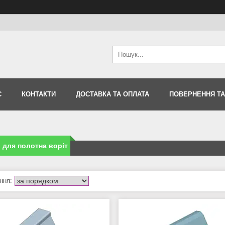
С
КОНТАКТИ
ДОСТАВКА ТА ОПЛАТА
ПОВЕРНЕННЯ ТА
 для полотна воріт