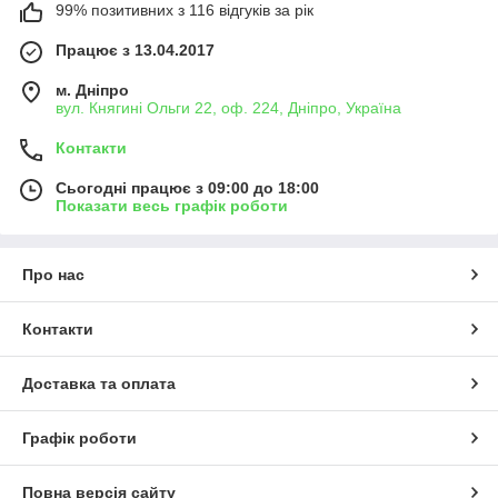
99% позитивних з 116 відгуків за рік
Працює з 13.04.2017
м. Дніпро
вул. Княгині Ольги 22, оф. 224, Дніпро, Україна
Контакти
Сьогодні працює з 09:00 до 18:00
Показати весь графік роботи
Про нас
Контакти
Доставка та оплата
Графік роботи
Повна версія сайту