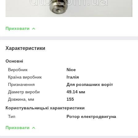
Приховати
Характеристики
Основні
Виробник
Nice
Країна виробник
Італія
Призначення
Для розпашних воріт
Діаметр вироби
49.14 мм
Довжина, мм
155
Користувальницькі характеристики
Тип
Ротор електродвигуна
Приховати