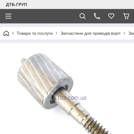
ДТБ-ГРУП
Товари та послуги
Запчастини для приводів воріт
За