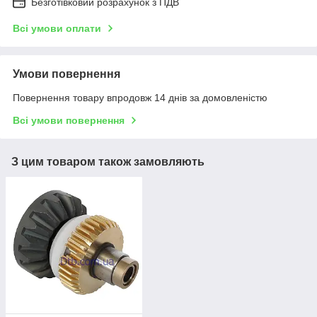
Безготівковий розрахунок з ПДВ
Всі умови оплати
Умови повернення
Повернення товару впродовж 14 днів за домовленістю
Всі умови повернення
З цим товаром також замовляють