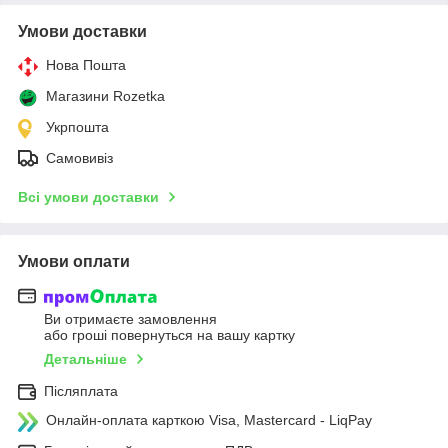
Умови доставки
Нова Пошта
Магазини Rozetka
Укрпошта
Самовивіз
Всі умови доставки
Умови оплати
Ви отримаєте замовлення
або гроші повернуться на вашу картку
Детальніше
Післяплата
Онлайн-оплата карткою Visa, Mastercard - LiqPay