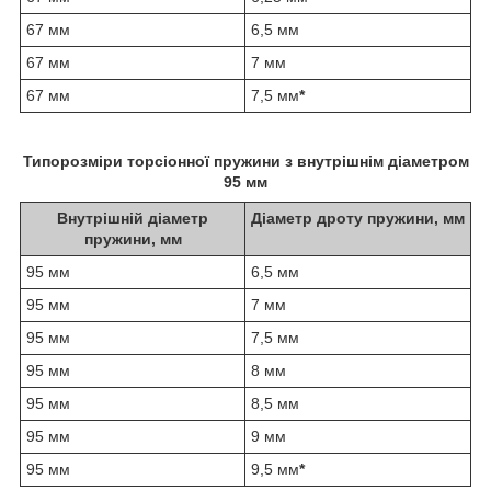
67 мм
6,5 мм
67 мм
7 мм
67 мм
7,5 мм
*
Типорозміри торсіонної пружини з внутрішнім діаметром
95 мм
Внутрішній діаметр
Діаметр дроту пружини, мм
пружини, мм
95 мм
6,5 мм
95 мм
7 мм
95 мм
7,5 мм
95 мм
8 мм
95 мм
8,5 мм
95 мм
9 мм
95 мм
9,5 мм
*