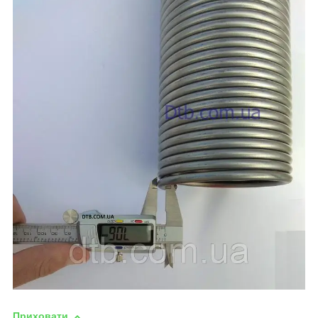
Приховати