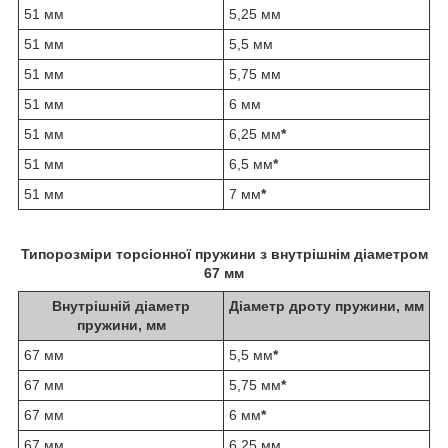
51 мм
5,25 мм
51 мм
5,5 мм
51 мм
5,75 мм
51 мм
6 мм
51 мм
6,25 мм
*
51 мм
6,5 мм
*
51 мм
7 мм
*
Типорозміри торсіонної пружини з внутрішнім діаметром
67 мм
Внутрішній діаметр
Діаметр дроту пружини, мм
пружини, мм
67 мм
5,5 мм
*
67 мм
5,75 мм
*
67 мм
6 мм
*
67 мм
6,25 мм