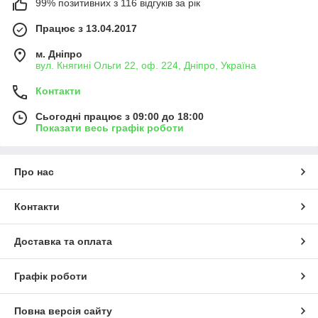
99% позитивних з 116 відгуків за рік
Працює з 13.04.2017
м. Дніпро
вул. Княгині Ольги 22, оф. 224, Дніпро, Україна
Контакти
Сьогодні працює з 09:00 до 18:00
Показати весь графік роботи
Про нас
Контакти
Доставка та оплата
Графік роботи
Повна версія сайту