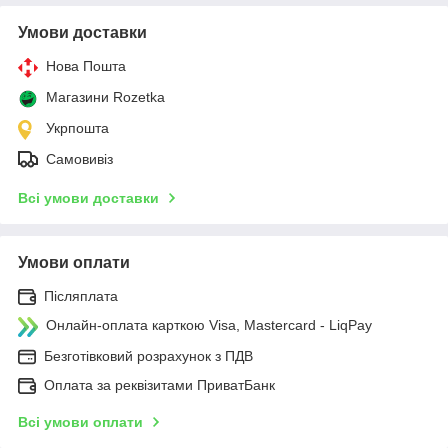
Умови доставки
Нова Пошта
Магазини Rozetka
Укрпошта
Самовивіз
Всі умови доставки
Умови оплати
Післяплата
Онлайн-оплата карткою Visa, Mastercard - LiqPay
Безготівковий розрахунок з ПДВ
Оплата за реквізитами ПриватБанк
Всі умови оплати