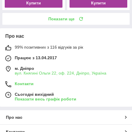
Купити
Купити
Показати ще
Про нас
99% позитивних з 116 відгуків за рік
Працює з 13.04.2017
м. Дніпро
вул. Княгині Ольги 22, оф. 224, Дніпро, Україна
Контакти
Сьогодні вихідний
Показати весь графік роботи
Про нас
Контакти