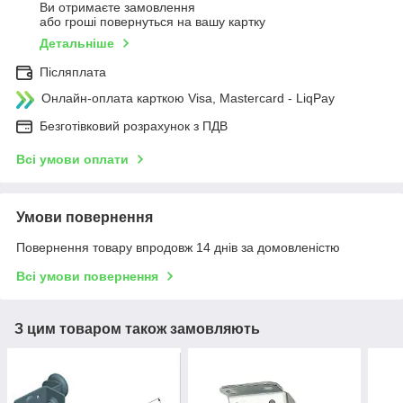
Ви отримаєте замовлення
або гроші повернуться на вашу картку
Детальніше
Післяплата
Онлайн-оплата карткою Visa, Mastercard - LiqPay
Безготівковий розрахунок з ПДВ
Всі умови оплати
Умови повернення
Повернення товару впродовж 14 днів за домовленістю
Всі умови повернення
З цим товаром також замовляють