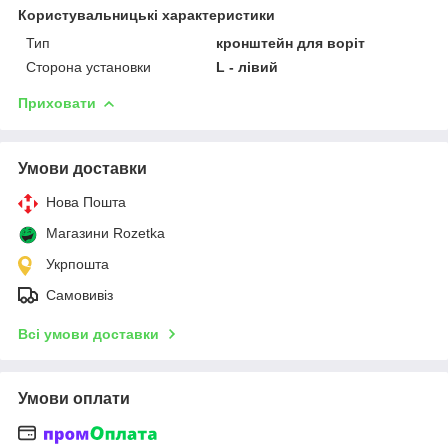
Користувальницькі характеристики
Тип
кронштейн для воріт
Сторона установки
L - лівий
Приховати
Умови доставки
Нова Пошта
Магазини Rozetka
Укрпошта
Самовивіз
Всі умови доставки
Умови оплати