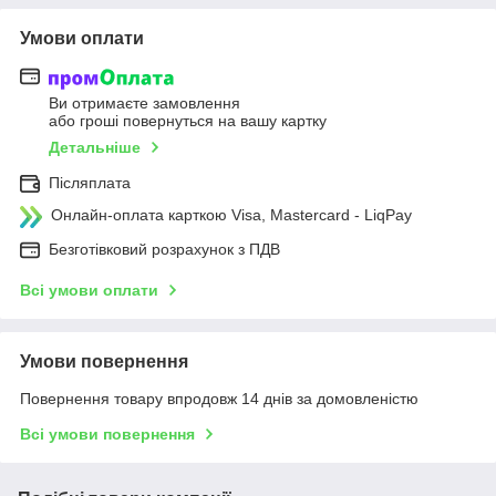
Умови оплати
Ви отримаєте замовлення
або гроші повернуться на вашу картку
Детальніше
Післяплата
Онлайн-оплата карткою Visa, Mastercard - LiqPay
Безготівковий розрахунок з ПДВ
Всі умови оплати
Умови повернення
Повернення товару впродовж 14 днів за домовленістю
Всі умови повернення