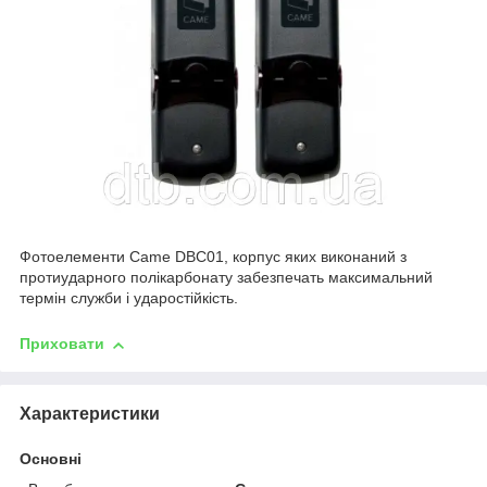
Фотоелементи Came DBC01, корпус яких виконаний з
протиударного полікарбонату забезпечать максимальний
термін служби і ударостійкість.
Приховати
Характеристики
Основні