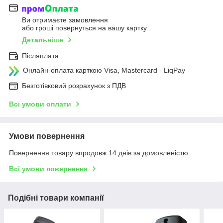
Ви отримаєте замовлення
або гроші повернуться на вашу картку
Детальніше
Післяплата
Онлайн-оплата карткою Visa, Mastercard - LiqPay
Безготівковий розрахунок з ПДВ
Всі умови оплати
Умови повернення
Повернення товару впродовж 14 днів за домовленістю
Всі умови повернення
Подібні товари компанії