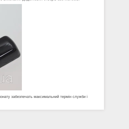
бонату забезпечать максимальний термін служби і