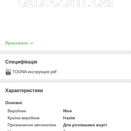
Приховати
Специфікація
TOONA инструкция.pdf
Характеристики
Основні
Виробник
Nice
Країна виробник
Італія
Призначення автоматики
Для розпашних воріт