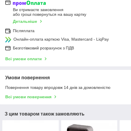
Ви отримаєте замовлення
або гроші повернуться на вашу картку
Детальніше
Післяплата
Онлайн-оплата карткою Visa, Mastercard - LiqPay
Безготівковий розрахунок з ПДВ
Всі умови оплати
Умови повернення
Повернення товару впродовж 14 днів за домовленістю
Всі умови повернення
З цим товаром також замовляють