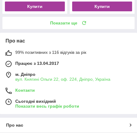
Купити
Купити
Показати ще
Про нас
99% позитивних з 116 відгуків за рік
Працює з 13.04.2017
м. Дніпро
вул. Княгині Ольги 22, оф. 224, Дніпро, Україна
Контакти
Сьогодні вихідний
Показати весь графік роботи
Про нас