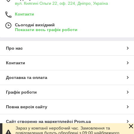
вул. Княгині Ольги 22, оф. 224, Дніпро, Україна
Контакти
Сьогодні вихідний
Показати весь графік роботи
Про нас
Контакти
Доставка та оплата
Графік роботи
Повна версія сайту
Сайт створено на маркетплейсі
Prom.ua
Зараз у компанії неробочий час. Замовлення та
повідомлення будуть оброблені з 09:00 найближчого