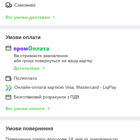
Самовивіз
Всі умови доставки
Умови оплати
Ви отримаєте замовлення
або гроші повернуться на вашу картку
Детальніше
Післяплата
Онлайн-оплата карткою Visa, Mastercard - LiqPay
Безготівковий розрахунок з ПДВ
Всі умови оплати
Умови повернення
Повернення товару впродовж 14 днів за домовленістю