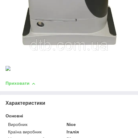
Приховати
Характеристики
Основні
Виробник
Nice
Країна виробник
Італія