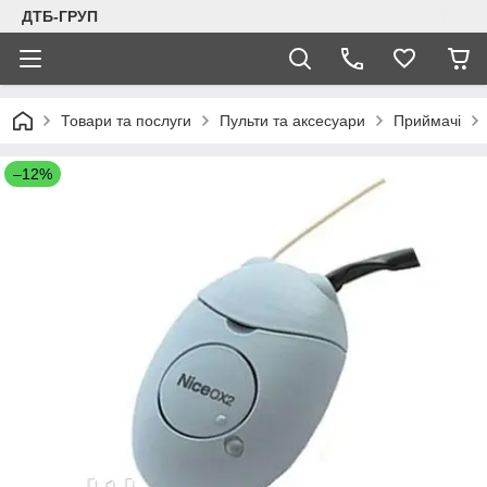
ДТБ-ГРУП
Товари та послуги
Пульти та аксесуари
Приймачі
–12%