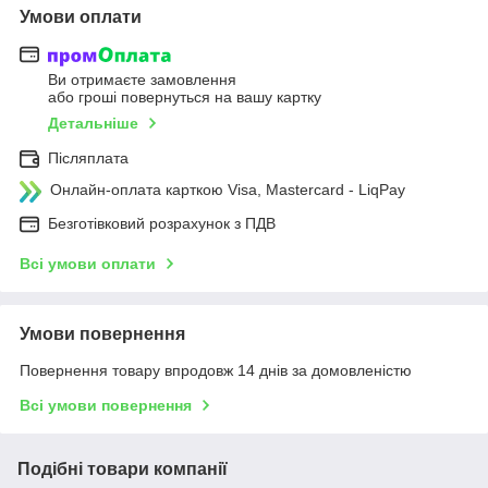
Умови оплати
Ви отримаєте замовлення
або гроші повернуться на вашу картку
Детальніше
Післяплата
Онлайн-оплата карткою Visa, Mastercard - LiqPay
Безготівковий розрахунок з ПДВ
Всі умови оплати
Умови повернення
Повернення товару впродовж 14 днів за домовленістю
Всі умови повернення
Подібні товари компанії