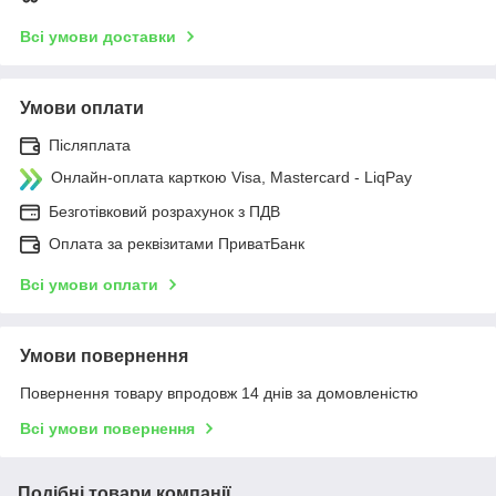
Всі умови доставки
Умови оплати
Післяплата
Онлайн-оплата карткою Visa, Mastercard - LiqPay
Безготівковий розрахунок з ПДВ
Оплата за реквізитами ПриватБанк
Всі умови оплати
Умови повернення
Повернення товару впродовж 14 днів за домовленістю
Всі умови повернення
Подібні товари компанії