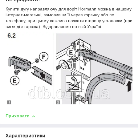
Купити дугу направляючу для воріт Hormann можна в нашому
інтернет-магазині, замовивши її через корзину або по
телефону, при цьому важливо назвати сторону установки (при
вигляді з гаража). Відправляємо по всій Україні.
Приховати
Характеристики