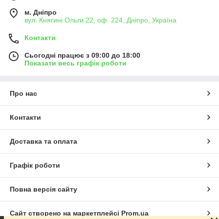
м. Дніпро
вул. Княгині Ольги 22, оф. 224, Дніпро, Україна
Контакти
Сьогодні працює з 09:00 до 18:00
Показати весь графік роботи
Про нас
Контакти
Доставка та оплата
Графік роботи
Повна версія сайту
Сайт створено на маркетплейсі
Prom.ua