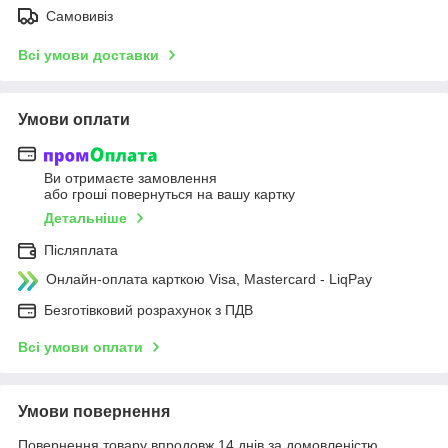
Самовивіз
Всі умови доставки
Умови оплати
Ви отримаєте замовлення
або гроші повернуться на вашу картку
Детальніше
Післяплата
Онлайн-оплата карткою Visa, Mastercard - LiqPay
Безготівковий розрахунок з ПДВ
Всі умови оплати
Умови повернення
Повернення товару впродовж 14 днів за домовленістю