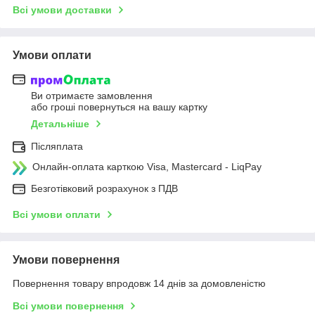
Всі умови доставки
Умови оплати
Ви отримаєте замовлення
або гроші повернуться на вашу картку
Детальніше
Післяплата
Онлайн-оплата карткою Visa, Mastercard - LiqPay
Безготівковий розрахунок з ПДВ
Всі умови оплати
Умови повернення
Повернення товару впродовж 14 днів за домовленістю
Всі умови повернення