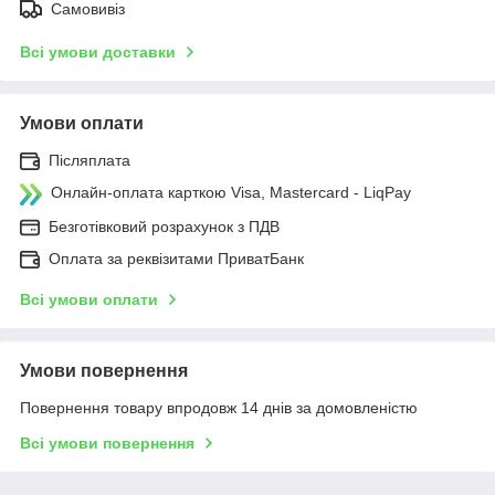
Самовивіз
Всі умови доставки
Умови оплати
Післяплата
Онлайн-оплата карткою Visa, Mastercard - LiqPay
Безготівковий розрахунок з ПДВ
Оплата за реквізитами ПриватБанк
Всі умови оплати
Умови повернення
Повернення товару впродовж 14 днів за домовленістю
Всі умови повернення