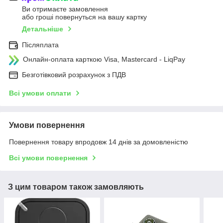
Ви отримаєте замовлення
або гроші повернуться на вашу картку
Детальніше
Післяплата
Онлайн-оплата карткою Visa, Mastercard - LiqPay
Безготівковий розрахунок з ПДВ
Всі умови оплати
Умови повернення
Повернення товару впродовж 14 днів за домовленістю
Всі умови повернення
З цим товаром також замовляють