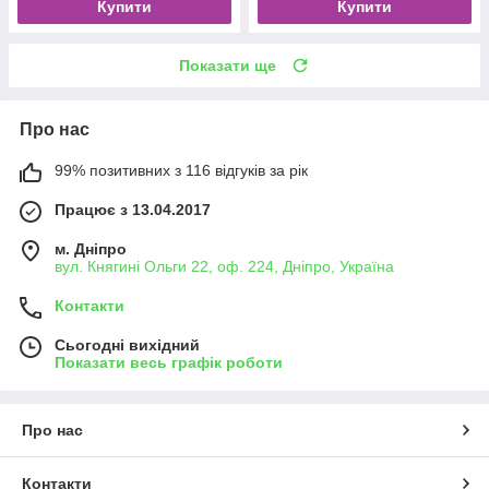
Купити
Купити
Показати ще
Про нас
99% позитивних з 116 відгуків за рік
Працює з 13.04.2017
м. Дніпро
вул. Княгині Ольги 22, оф. 224, Дніпро, Україна
Контакти
Сьогодні вихідний
Показати весь графік роботи
Про нас
Контакти