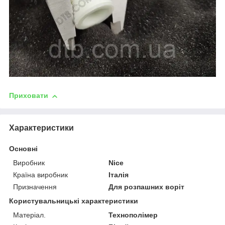
Приховати
Характеристики
Основні
Виробник
Nice
Країна виробник
Італія
Призначення
Для розпашних воріт
Користувальницькі характеристики
Матеріал.
Технополімер