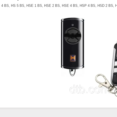
 4 BS, HS 5 BS, HSE 1 BS, HSE 2 BS, HSE 4 BS, HSP 4 BS, HSD 2 BS,