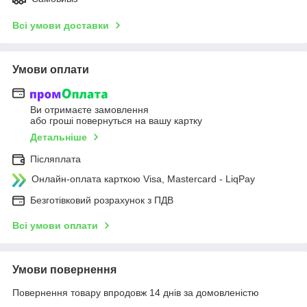
Всі умови доставки
Умови оплати
Ви отримаєте замовлення
або гроші повернуться на вашу картку
Детальніше
Післяплата
Онлайн-оплата карткою Visa, Mastercard - LiqPay
Безготівковий розрахунок з ПДВ
Всі умови оплати
Умови повернення
Повернення товару впродовж 14 днів за домовленістю