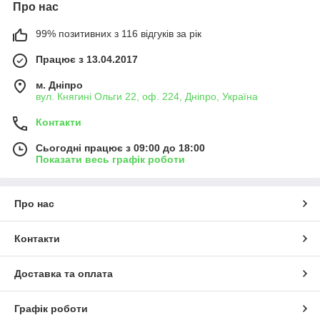
Про нас
99% позитивних з 116 відгуків за рік
Працює з 13.04.2017
м. Дніпро
вул. Княгині Ольги 22, оф. 224, Дніпро, Україна
Контакти
Сьогодні працює з 09:00 до 18:00
Показати весь графік роботи
Про нас
Контакти
Доставка та оплата
Графік роботи