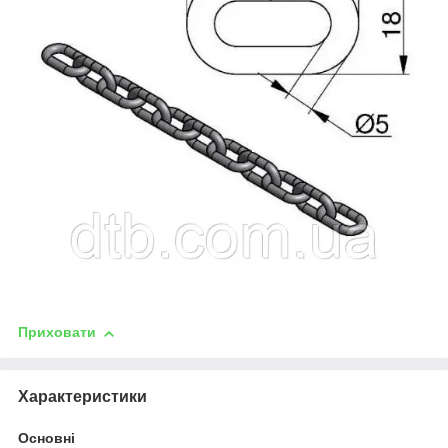
Приховати
Характеристики
Основні