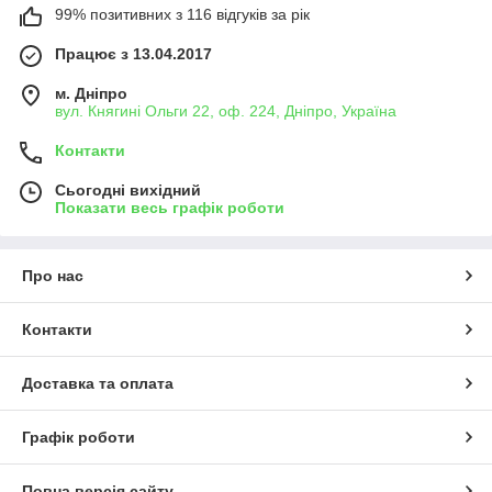
99% позитивних з 116 відгуків за рік
Працює з 13.04.2017
м. Дніпро
вул. Княгині Ольги 22, оф. 224, Дніпро, Україна
Контакти
Сьогодні вихідний
Показати весь графік роботи
Про нас
Контакти
Доставка та оплата
Графік роботи
Повна версія сайту