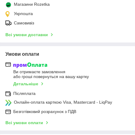
Магазини Rozetka
Укрпошта
Самовивіз
Всі умови доставки
Умови оплати
Ви отримаєте замовлення
або гроші повернуться на вашу картку
Детальніше
Післяплата
Онлайн-оплата карткою Visa, Mastercard - LiqPay
Безготівковий розрахунок з ПДВ
Всі умови оплати