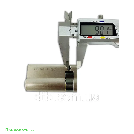
Приховати