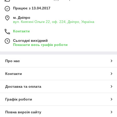
Працює з 13.04.2017
м. Дніпро
вул. Княгині Ольги 22, оф. 224, Дніпро, Україна
Контакти
Сьогодні вихідний
Показати весь графік роботи
Про нас
Контакти
Доставка та оплата
Графік роботи
Повна версія сайту