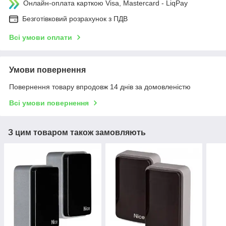
Онлайн-оплата карткою Visa, Mastercard - LiqPay
Безготівковий розрахунок з ПДВ
Всі умови оплати
Умови повернення
Повернення товару впродовж 14 днів за домовленістю
Всі умови повернення
З цим товаром також замовляють