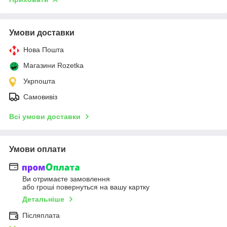
Умови доставки
Нова Пошта
Магазини Rozetka
Укрпошта
Самовивіз
Всі умови доставки
Умови оплати
Ви отримаєте замовлення
або гроші повернуться на вашу картку
Детальніше
Післяплата