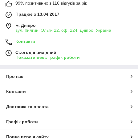
99% позитивних з 116 відгуків за рік
Працює з 13.04.2017
м. Дніпро
вул. Княгині Ольги 22, оф. 224, Дніпро, Україна
Контакти
Сьогодні вихідний
Показати весь графік роботи
Про нас
Контакти
Доставка та оплата
Графік роботи
Повна версія сайту