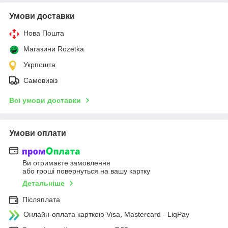
Умови доставки
Нова Пошта
Магазини Rozetka
Укрпошта
Самовивіз
Всі умови доставки
Умови оплати
Ви отримаєте замовлення
або гроші повернуться на вашу картку
Детальніше
Післяплата
Онлайн-оплата карткою Visa, Mastercard - LiqPay