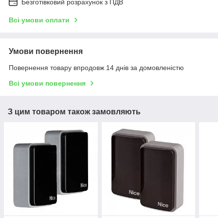
Безготівковий розрахунок з ПДВ
Всі умови оплати
Умови повернення
Повернення товару впродовж 14 днів за домовленістю
Всі умови повернення
З цим товаром також замовляють