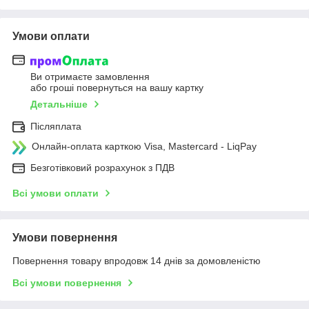
Умови оплати
Ви отримаєте замовлення
або гроші повернуться на вашу картку
Детальніше
Післяплата
Онлайн-оплата карткою Visa, Mastercard - LiqPay
Безготівковий розрахунок з ПДВ
Всі умови оплати
Умови повернення
Повернення товару впродовж 14 днів за домовленістю
Всі умови повернення