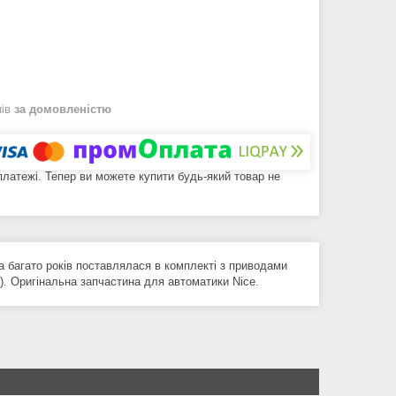
нів
за домовленістю
 платежі. Тепер ви можете купити будь-який товар не
багато років поставлялася в комплекті з приводами
 Оригінальна запчастина для автоматики Nice.