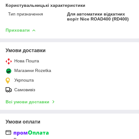
Користувальницькі характеристики
Тип призначення
Для автоматики відкатних
воріт Nice ROAD400 (RD400)
Приховати
Умови доставки
Нова Пошта
Магазини Rozetka
Укрпошта
Самовивіз
Всі умови доставки
Умови оплати