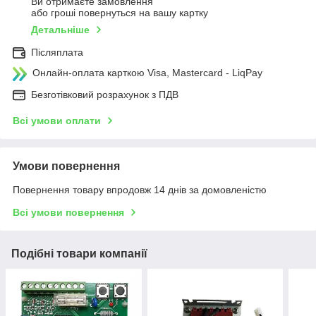
Ви отримаєте замовлення
або гроші повернуться на вашу картку
Детальніше
Післяплата
Онлайн-оплата карткою Visa, Mastercard - LiqPay
Безготівковий розрахунок з ПДВ
Всі умови оплати
Умови повернення
Повернення товару впродовж 14 днів за домовленістю
Всі умови повернення
Подібні товари компанії