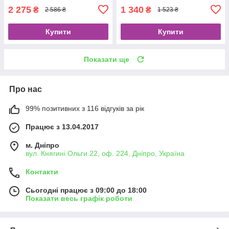
2 275
1 340
₴
₴
2 586 ₴
1 523 ₴
Купити
Купити
Показати ще
Про нас
99% позитивних з 116 відгуків за рік
Працює з 13.04.2017
м. Дніпро
вул. Княгині Ольги 22, оф. 224, Дніпро, Україна
Контакти
Сьогодні працює з 09:00 до 18:00
Показати весь графік роботи