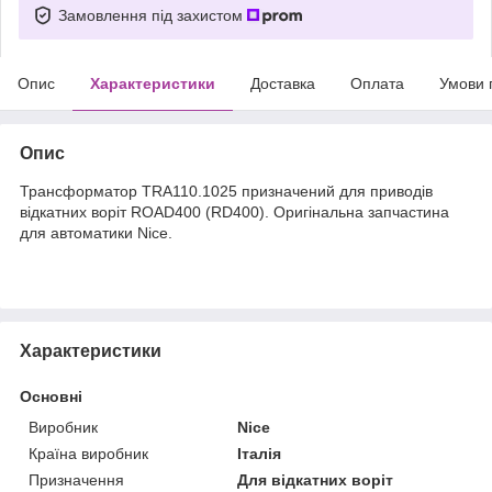
Замовлення під захистом
Опис
Характеристики
Доставка
Оплата
Умови 
Опис
Трансформатор TRA110.1025 призначений для приводів
відкатних воріт ROAD400 (RD400). Оригінальна запчастина
для автоматики Nice.
Характеристики
Основні
Виробник
Nice
Країна виробник
Італія
Призначення
Для відкатних воріт