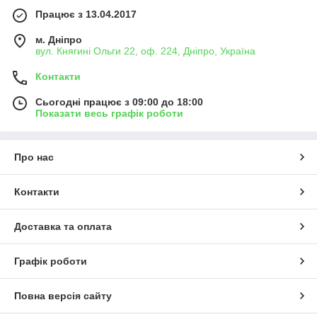
Працює з 13.04.2017
м. Дніпро
вул. Княгині Ольги 22, оф. 224, Дніпро, Україна
Контакти
Сьогодні працює з 09:00 до 18:00
Показати весь графік роботи
Про нас
Контакти
Доставка та оплата
Графік роботи
Повна версія сайту