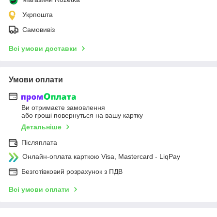
Укрпошта
Самовивіз
Всі умови доставки
Умови оплати
Ви отримаєте замовлення
або гроші повернуться на вашу картку
Детальніше
Післяплата
Онлайн-оплата карткою Visa, Mastercard - LiqPay
Безготівковий розрахунок з ПДВ
Всі умови оплати