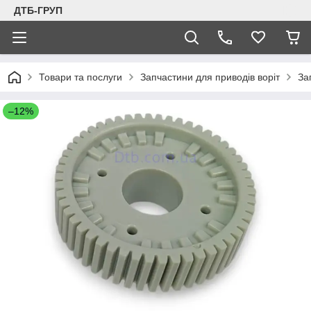
ДТБ-ГРУП
Товари та послуги
Запчастини для приводів воріт
За
–12%