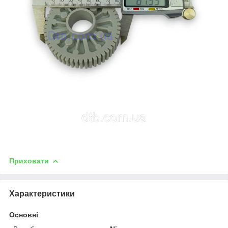
Приховати
Характеристики
Основні