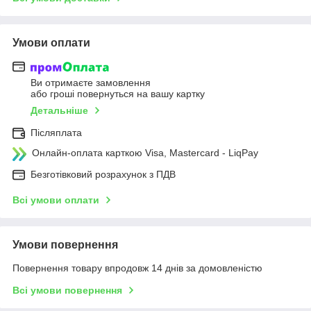
Умови оплати
Ви отримаєте замовлення
або гроші повернуться на вашу картку
Детальніше
Післяплата
Онлайн-оплата карткою Visa, Mastercard - LiqPay
Безготівковий розрахунок з ПДВ
Всі умови оплати
Умови повернення
Повернення товару впродовж 14 днів за домовленістю
Всі умови повернення