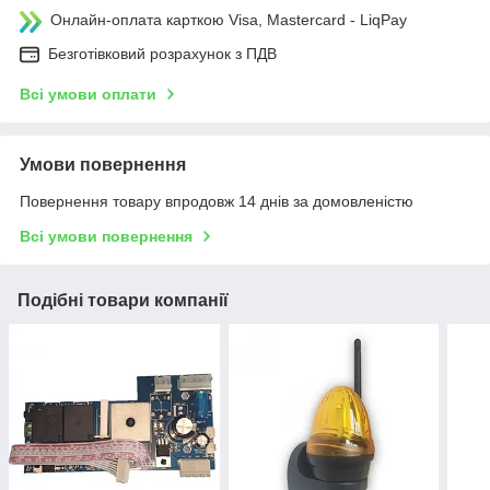
Онлайн-оплата карткою Visa, Mastercard - LiqPay
Безготівковий розрахунок з ПДВ
Всі умови оплати
Умови повернення
Повернення товару впродовж 14 днів за домовленістю
Всі умови повернення
Подібні товари компанії