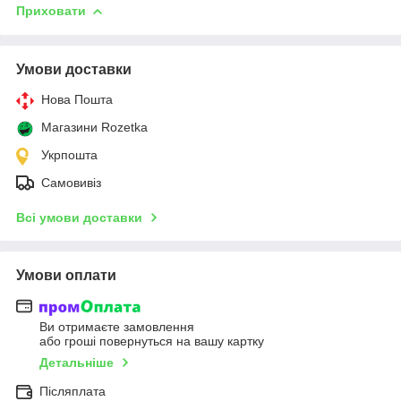
Приховати
Умови доставки
Нова Пошта
Магазини Rozetka
Укрпошта
Самовивіз
Всі умови доставки
Умови оплати
Ви отримаєте замовлення
або гроші повернуться на вашу картку
Детальніше
Післяплата