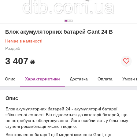
Блок акумуляторних батарей Gant 24 В
Немає в наявності
Роздріб
3 407
₴
Опис
Характеристики
Доставка
Оплата
Умови 
Опис
Блок акумуляторних батарей 24 - акумуляторні батареї
збільшеної ємності. Він відноситься до категорії батарей, що
не потребують обслуговування. Його особливість у більшому
ступені рекомбінації кисню і водню.
Виготовлення батареї цієї моделі компанія Gant, що