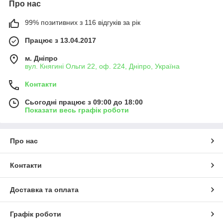
Про нас
99% позитивних з 116 відгуків за рік
Працює з 13.04.2017
м. Дніпро
вул. Княгині Ольги 22, оф. 224, Дніпро, Україна
Контакти
Сьогодні працює з 09:00 до 18:00
Показати весь графік роботи
Про нас
Контакти
Доставка та оплата
Графік роботи