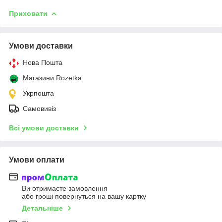
Приховати
Умови доставки
Нова Пошта
Магазини Rozetka
Укрпошта
Самовивіз
Всі умови доставки
Умови оплати
Ви отримаєте замовлення
або гроші повернуться на вашу картку
Детальніше