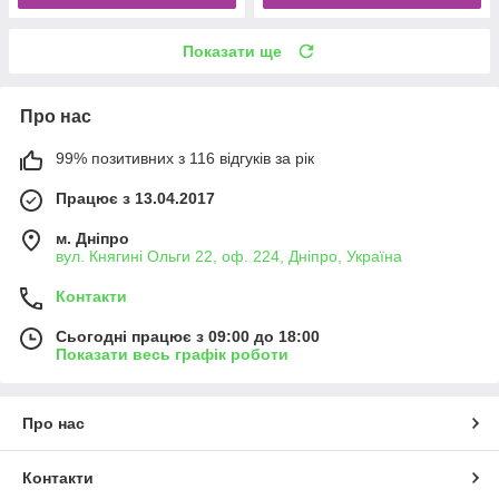
Показати ще
Про нас
99% позитивних з 116 відгуків за рік
Працює з 13.04.2017
м. Дніпро
вул. Княгині Ольги 22, оф. 224, Дніпро, Україна
Контакти
Сьогодні працює з 09:00 до 18:00
Показати весь графік роботи
Про нас
Контакти