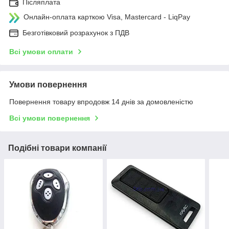
Післяплата
Онлайн-оплата карткою Visa, Mastercard - LiqPay
Безготівковий розрахунок з ПДВ
Всі умови оплати
Умови повернення
Повернення товару впродовж 14 днів за домовленістю
Всі умови повернення
Подібні товари компанії