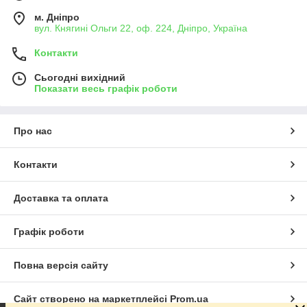
м. Дніпро
вул. Княгині Ольги 22, оф. 224, Дніпро, Україна
Контакти
Сьогодні вихідний
Показати весь графік роботи
Про нас
Контакти
Доставка та оплата
Графік роботи
Повна версія сайту
Сайт створено на маркетплейсі
Prom.ua