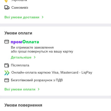
Самовивіз
Всі умови доставки
Умови оплати
Ви отримаєте замовлення
або гроші повернуться на вашу картку
Детальніше
Післяплата
Онлайн-оплата карткою Visa, Mastercard - LiqPay
Безготівковий розрахунок з ПДВ
Всі умови оплати
Умови повернення