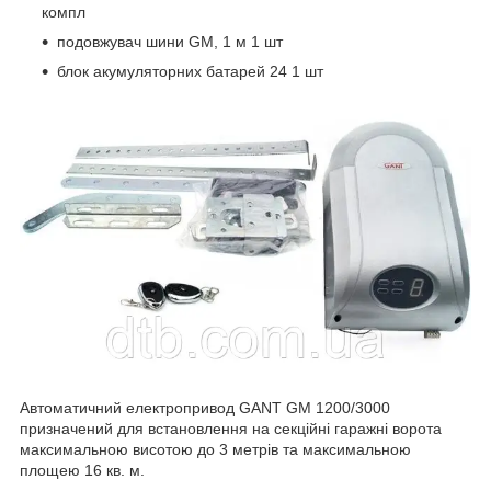
компл
подовжувач шини GM, 1 м 1 шт
блок акумуляторних батарей 24 1 шт
Автоматичний електропривод GANT GM 1200/3000
призначений для встановлення на секційні гаражні ворота
максимальною висотою до 3 метрів та максимальною
площею 16 кв. м.