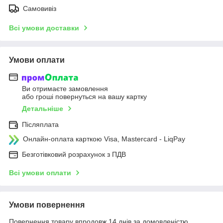
Самовивіз
Всі умови доставки
Умови оплати
Ви отримаєте замовлення
або гроші повернуться на вашу картку
Детальніше
Післяплата
Онлайн-оплата карткою Visa, Mastercard - LiqPay
Безготівковий розрахунок з ПДВ
Всі умови оплати
Умови повернення
Повернення товару впродовж 14 днів за домовленістю