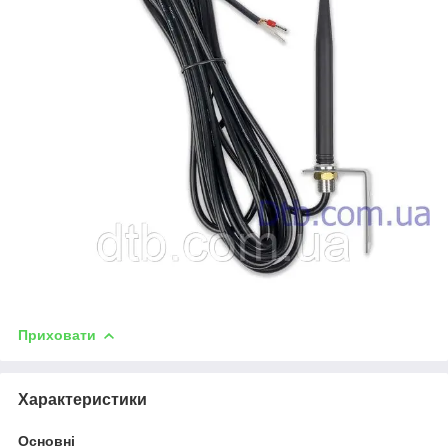
Приховати
Характеристики
Основні