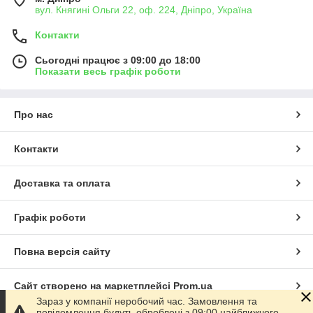
вул. Княгині Ольги 22, оф. 224, Дніпро, Україна
Контакти
Сьогодні працює з 09:00 до 18:00
Показати весь графік роботи
Про нас
Контакти
Доставка та оплата
Графік роботи
Повна версія сайту
Сайт створено на маркетплейсі
Prom.ua
Зараз у компанії неробочий час. Замовлення та
повідомлення будуть оброблені з 09:00 найближчого