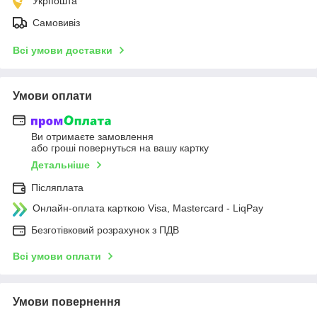
Укрпошта
Самовивіз
Всі умови доставки
Умови оплати
Ви отримаєте замовлення
або гроші повернуться на вашу картку
Детальніше
Післяплата
Онлайн-оплата карткою Visa, Mastercard - LiqPay
Безготівковий розрахунок з ПДВ
Всі умови оплати
Умови повернення