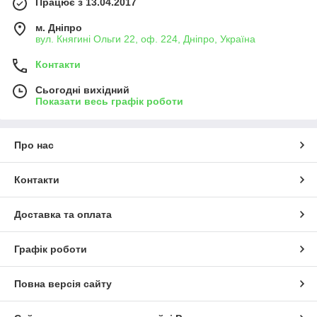
Працює з 13.04.2017
м. Дніпро
вул. Княгині Ольги 22, оф. 224, Дніпро, Україна
Контакти
Сьогодні вихідний
Показати весь графік роботи
Про нас
Контакти
Доставка та оплата
Графік роботи
Повна версія сайту