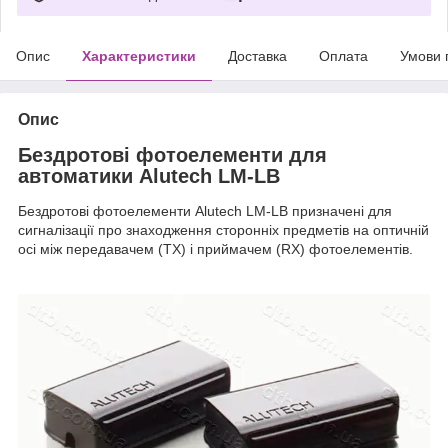
Опис
Характеристики
Доставка
Оплата
Умови 
Опис
Бездротові фотоелементи для
автоматики Alutech LM-LB
Бездротові фотоелементи Alutech LM-LB призначені для
сигналізації про знаходження сторонніх предметів на оптичній
осі між передавачем (TX) і приймачем (RX) фотоелементів.