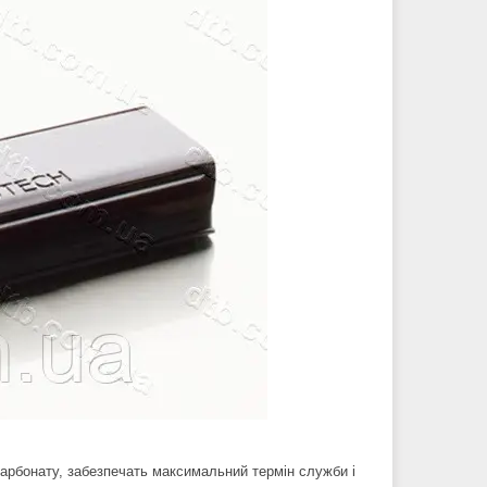
карбонату, забезпечать максимальний термін служби і