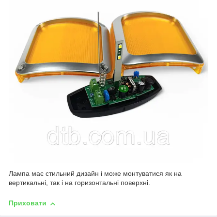
Лампа має стильний дизайн і може монтуватися як на
вертикальні, так і на горизонтальні поверхні.
Приховати