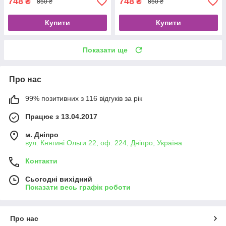
748
748
₴
₴
850 ₴
850 ₴
Купити
Купити
Показати ще
Про нас
99% позитивних з 116 відгуків за рік
Працює з 13.04.2017
м. Дніпро
вул. Княгині Ольги 22, оф. 224, Дніпро, Україна
Контакти
Сьогодні вихідний
Показати весь графік роботи
Про нас