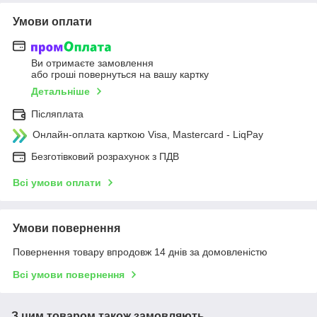
Умови оплати
Ви отримаєте замовлення
або гроші повернуться на вашу картку
Детальніше
Післяплата
Онлайн-оплата карткою Visa, Mastercard - LiqPay
Безготівковий розрахунок з ПДВ
Всі умови оплати
Умови повернення
Повернення товару впродовж 14 днів за домовленістю
Всі умови повернення
З цим товаром також замовляють