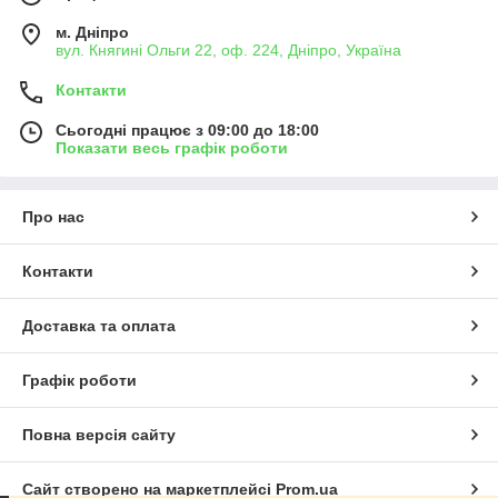
м. Дніпро
вул. Княгині Ольги 22, оф. 224, Дніпро, Україна
Контакти
Сьогодні працює з 09:00 до 18:00
Показати весь графік роботи
Про нас
Контакти
Доставка та оплата
Графік роботи
Повна версія сайту
Сайт створено на маркетплейсі
Prom.ua