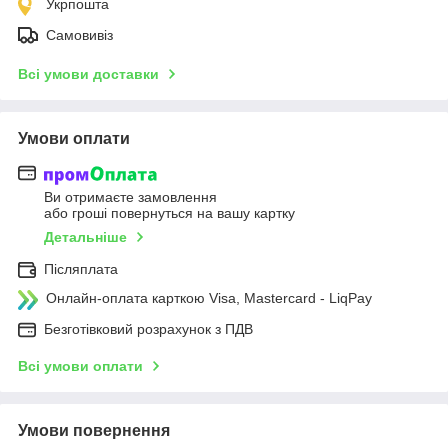
Укрпошта
Самовивіз
Всі умови доставки
Умови оплати
Ви отримаєте замовлення
або гроші повернуться на вашу картку
Детальніше
Післяплата
Онлайн-оплата карткою Visa, Mastercard - LiqPay
Безготівковий розрахунок з ПДВ
Всі умови оплати
Умови повернення