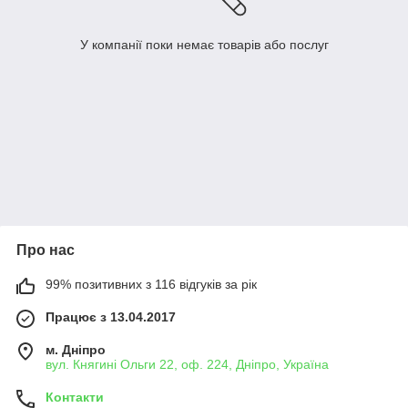
У компанії поки немає товарів або послуг
Про нас
99% позитивних з 116 відгуків за рік
Працює з 13.04.2017
м. Дніпро
вул. Княгині Ольги 22, оф. 224, Дніпро, Україна
Контакти