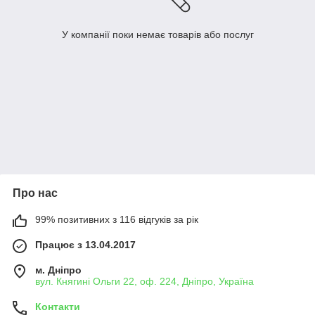
У компанії поки немає товарів або послуг
Про нас
99% позитивних з 116 відгуків за рік
Працює з 13.04.2017
м. Дніпро
вул. Княгині Ольги 22, оф. 224, Дніпро, Україна
Контакти