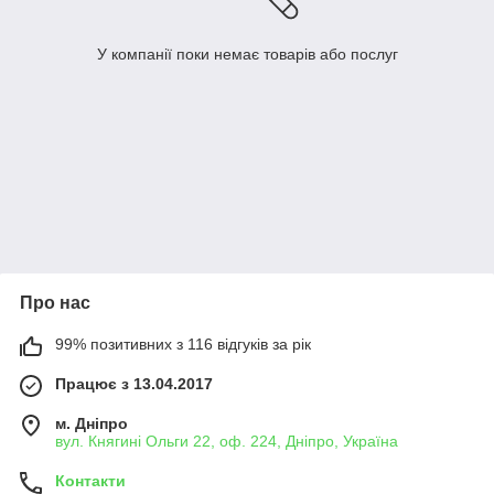
У компанії поки немає товарів або послуг
Про нас
99% позитивних з 116 відгуків за рік
Працює з 13.04.2017
м. Дніпро
вул. Княгині Ольги 22, оф. 224, Дніпро, Україна
Контакти