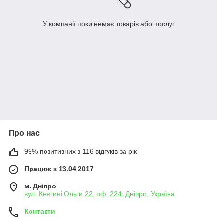
У компанії поки немає товарів або послуг
Про нас
99% позитивних з 116 відгуків за рік
Працює з 13.04.2017
м. Дніпро
вул. Княгині Ольги 22, оф. 224, Дніпро, Україна
Контакти